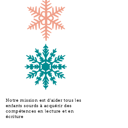
Notre mission est d’aider tous les
enfants sourds à acquérir des
compétences en lecture et en
écriture