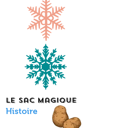
le sac magique
Histoire